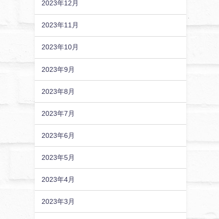
2023年12月
2023年11月
2023年10月
2023年9月
2023年8月
2023年7月
2023年6月
2023年5月
2023年4月
2023年3月