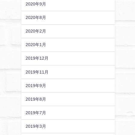
2020年9月
2020年8月
2020年2月
2020年1月
2019年12月
2019年11月
2019年9月
2019年8月
2019年7月
2019年3月