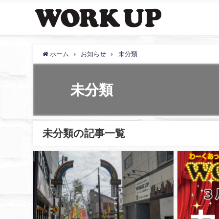
ホーム
お知らせ
未分類
未分類
未分類の記事一覧