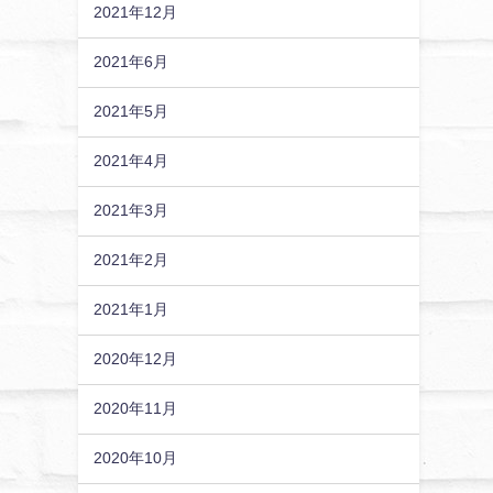
2021年12月
2021年6月
2021年5月
2021年4月
2021年3月
2021年2月
2021年1月
2020年12月
2020年11月
2020年10月