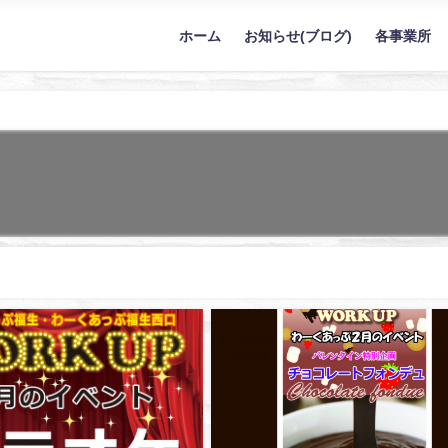
ホーム
お知らせ(ブログ)
各事業所