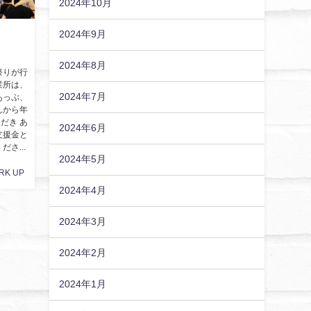
2024年10月
2024年9月
2024年8月
祭りが行
業所は、
2024年7月
あっぷ、
んから年
だき あ
2024年6月
支援金と
さ...
2024年5月
RK UP
2024年4月
2024年3月
2024年2月
2024年1月