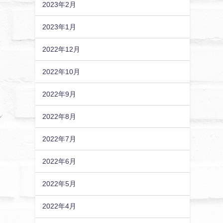
2023年2月
2023年1月
2022年12月
2022年10月
2022年9月
2022年8月
2022年7月
2022年6月
2022年5月
2022年4月