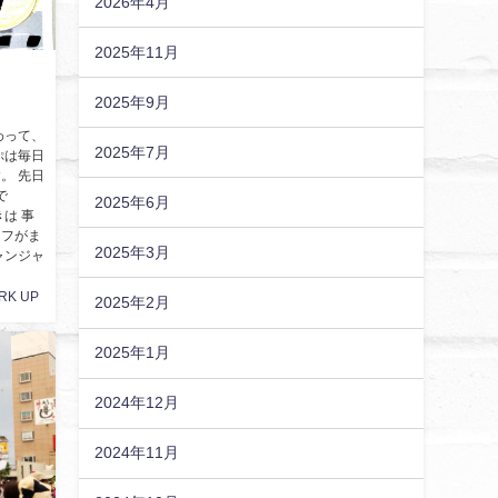
2026年4月
2025年11月
2025年9月
わって、
2025年7月
ぷは毎日
。 先日
で
2025年6月
は 事
ッフがま
2025年3月
ャンジャ
RK UP
2025年2月
2025年1月
2024年12月
2024年11月