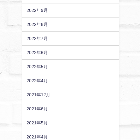
2022年9月
2022年8月
2022年7月
2022年6月
2022年5月
2022年4月
2021年12月
2021年6月
2021年5月
2021年4月