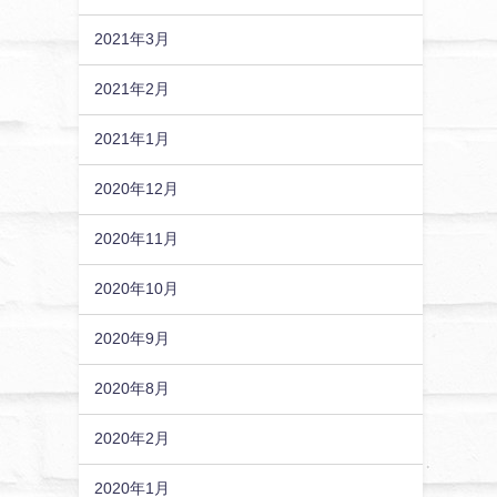
2021年3月
2021年2月
2021年1月
2020年12月
2020年11月
2020年10月
2020年9月
2020年8月
2020年2月
2020年1月