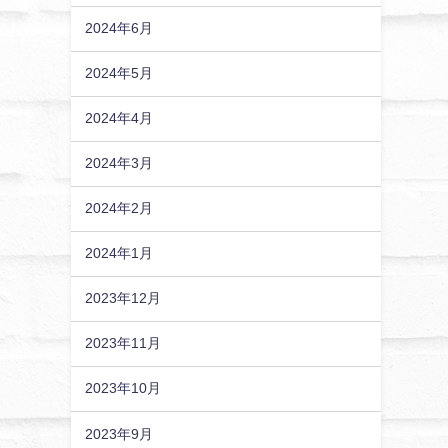
2024年6月
2024年5月
2024年4月
2024年3月
2024年2月
2024年1月
2023年12月
2023年11月
2023年10月
2023年9月