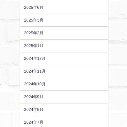
2025年6月
2025年3月
2025年2月
2025年1月
2024年12月
2024年11月
2024年10月
2024年9月
2024年8月
2024年7月