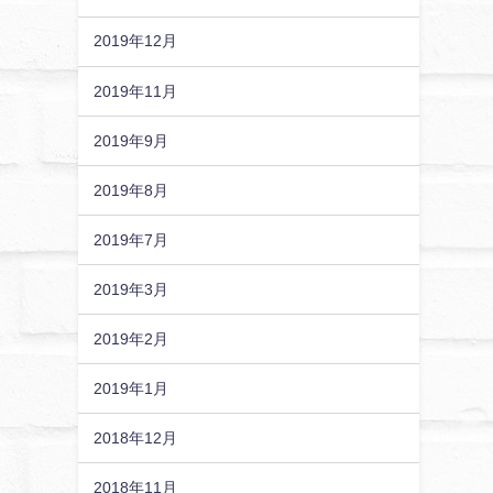
2019年12月
2019年11月
2019年9月
2019年8月
2019年7月
2019年3月
2019年2月
2019年1月
2018年12月
2018年11月