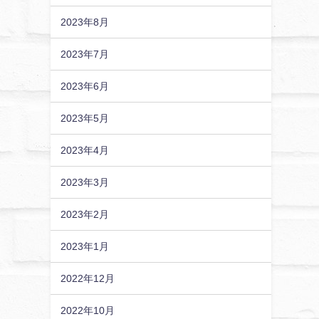
2023年8月
2023年7月
2023年6月
2023年5月
2023年4月
2023年3月
2023年2月
2023年1月
2022年12月
2022年10月