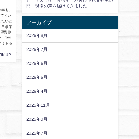
問 現場の声を届けてきました
今年も、
来てくだ
したいと
アーカイブ
 各事業
希望殺到
2026年8月
い、1年
どうもあ
2026年7月
RK UP
2026年6月
2026年5月
2026年4月
2025年11月
2025年9月
2025年7月