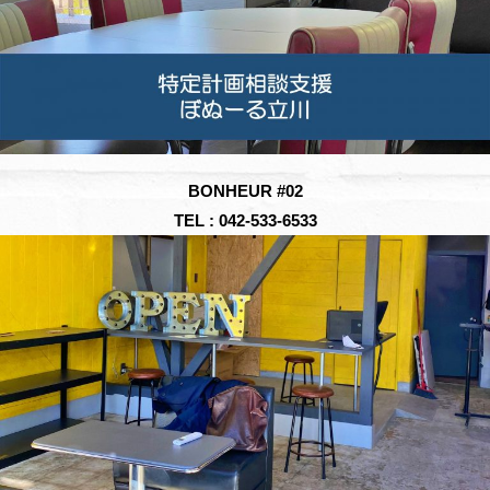
BONHEUR #02
TEL : 042-533-6533