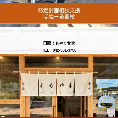
田園よもやま食堂
TEL : 042-551-3750