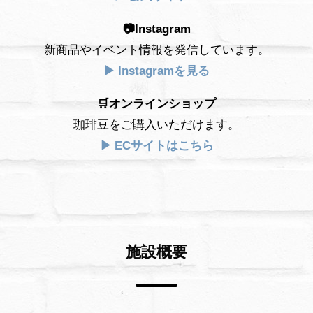
📷Instagram
新商品やイベント情報を発信しています。
▶ Instagramを見る
🛒オンラインショップ
珈琲豆をご購入いただけます。
▶ ECサイトはこちら
施設概要