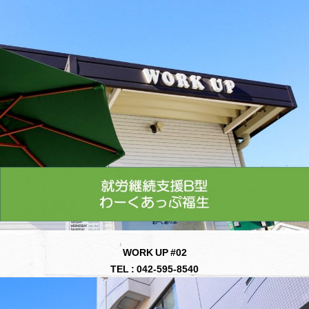
WORK UP #02
TEL : 042-595-8540