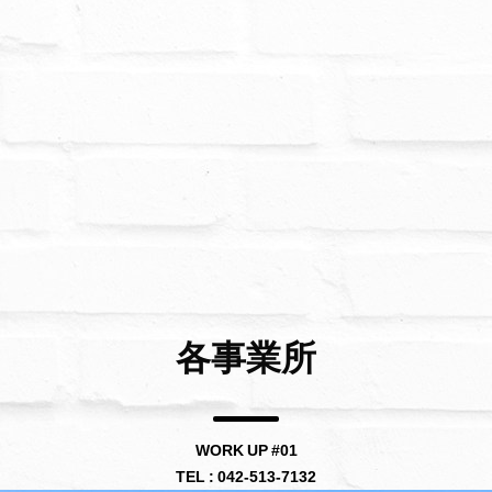
各事業所
WORK UP #01
TEL : 042-513-7132