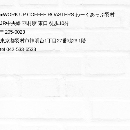
●WORK UP COFFEE ROASTERS わーくあっぷ羽村
JR中央線 羽村駅 東口 徒歩10分
〒205-0023
東京都羽村市神明台1丁目27番地23 1階
tel 042-533-6533