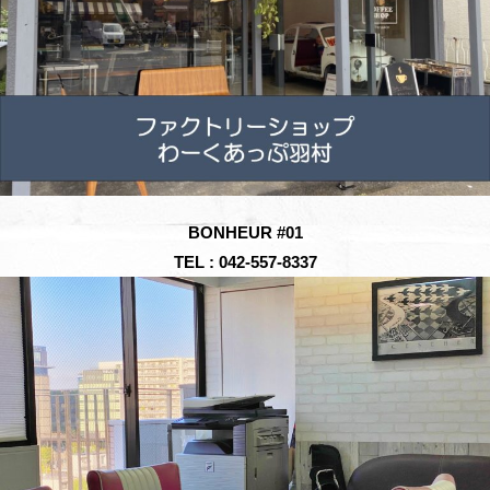
BONHEUR #01
TEL : 042-557-8337