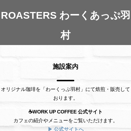
ROASTERS わーくあっぷ羽
村
施設案内
オリジナル珈琲を「わーくっぷ羽村」にて焙煎・販売して
おります。
☕WORK UP COFFEE 公式サイト
カフェの紹介やメニューをご覧いただけます。
▶ 公式サイトへ