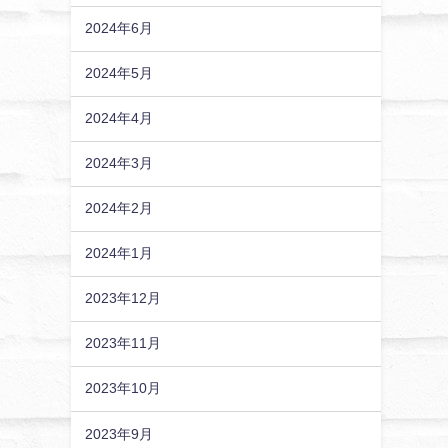
2024年6月
2024年5月
2024年4月
2024年3月
2024年2月
2024年1月
2023年12月
2023年11月
2023年10月
2023年9月