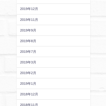
2019年12月
2019年11月
2019年9月
2019年8月
2019年7月
2019年3月
2019年2月
2019年1月
2018年12月
2018年11月