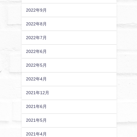
2022年9月
2022年8月
2022年7月
2022年6月
2022年5月
2022年4月
2021年12月
2021年6月
2021年5月
2021年4月