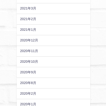
2021年3月
2021年2月
2021年1月
2020年12月
2020年11月
2020年10月
2020年9月
2020年8月
2020年2月
2020年1月