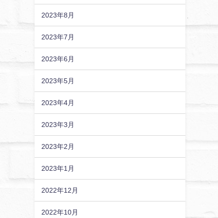
2023年8月
2023年7月
2023年6月
2023年5月
2023年4月
2023年3月
2023年2月
2023年1月
2022年12月
2022年10月