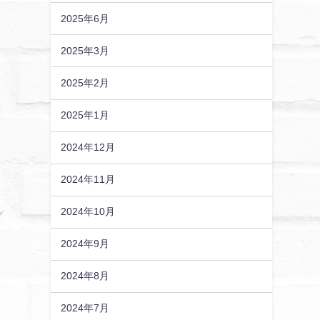
2025年6月
2025年3月
2025年2月
2025年1月
2024年12月
2024年11月
2024年10月
2024年9月
2024年8月
2024年7月