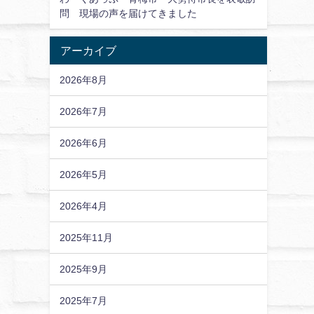
問 現場の声を届けてきました
アーカイブ
2026年8月
2026年7月
2026年6月
2026年5月
2026年4月
2025年11月
2025年9月
2025年7月