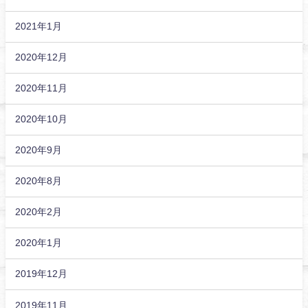
2021年1月
2020年12月
2020年11月
2020年10月
2020年9月
2020年8月
2020年2月
2020年1月
2019年12月
2019年11月