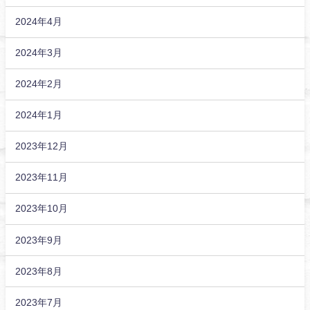
2024年4月
2024年3月
2024年2月
2024年1月
2023年12月
2023年11月
2023年10月
2023年9月
2023年8月
2023年7月