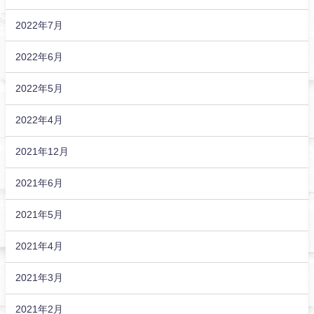
2022年7月
2022年6月
2022年5月
2022年4月
2021年12月
2021年6月
2021年5月
2021年4月
2021年3月
2021年2月