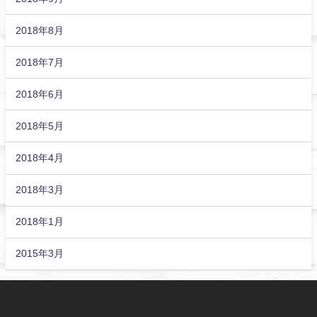
2018年8月
2018年7月
2018年6月
2018年5月
2018年4月
2018年3月
2018年1月
2015年3月