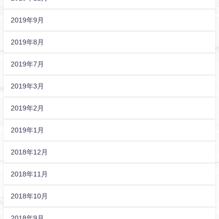
2019年9月
2019年8月
2019年7月
2019年3月
2019年2月
2019年1月
2018年12月
2018年11月
2018年10月
2018年9月