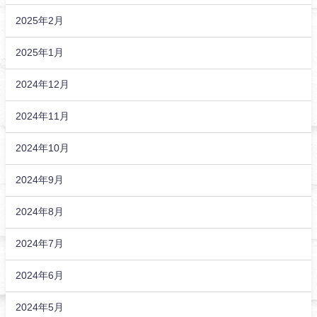
2025年2月
2025年1月
2024年12月
2024年11月
2024年10月
2024年9月
2024年8月
2024年7月
2024年6月
2024年5月