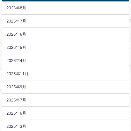
2026年8月
2026年7月
2026年6月
2026年5月
2026年4月
2025年11月
2025年9月
2025年7月
2025年6月
2025年3月