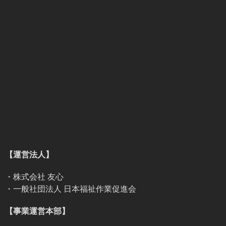
【運営法人】
・株式会社 友心
・一般社団法人 日本福祉作業促進会
【事業運営本部】