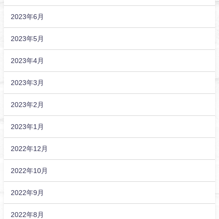
2023年6月
2023年5月
2023年4月
2023年3月
2023年2月
2023年1月
2022年12月
2022年10月
2022年9月
2022年8月