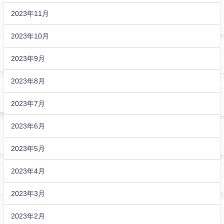
2023年11月
2023年10月
2023年9月
2023年8月
2023年7月
2023年6月
2023年5月
2023年4月
2023年3月
2023年2月