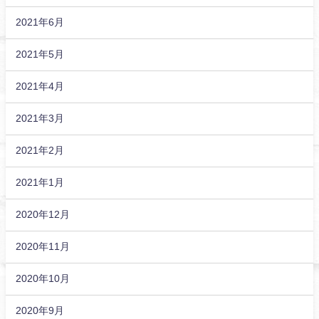
2021年6月
2021年5月
2021年4月
2021年3月
2021年2月
2021年1月
2020年12月
2020年11月
2020年10月
2020年9月