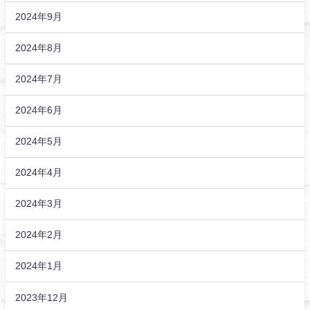
2024年9月
2024年8月
2024年7月
2024年6月
2024年5月
2024年4月
2024年3月
2024年2月
2024年1月
2023年12月