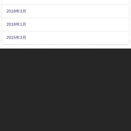
2018年3月
2018年1月
2015年3月