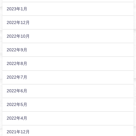
2023年1月
2022年12月
2022年10月
2022年9月
2022年8月
2022年7月
2022年6月
2022年5月
2022年4月
2021年12月