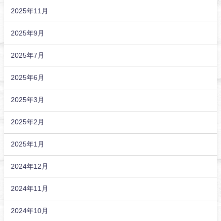
2025年11月
2025年9月
2025年7月
2025年6月
2025年3月
2025年2月
2025年1月
2024年12月
2024年11月
2024年10月