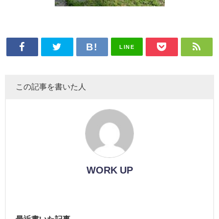
LINE
この記事を書いた人
WORK UP