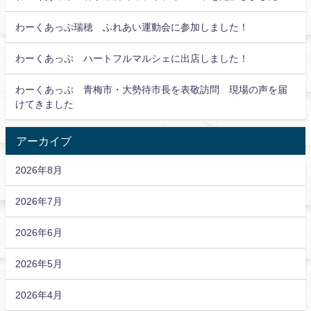
わーくあっぷ瑞穂 ふれあい運動会に参加しました！
わーくあっぷ ハートフルマルシェに出店しました！
わーくあっぷ 青梅市・大勢待市長を表敬訪問 現場の声を届
けてきました
アーカイブ
2026年8月
2026年7月
2026年6月
2026年5月
2026年4月