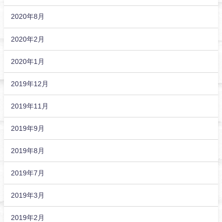
2020年8月
2020年2月
2020年1月
2019年12月
2019年11月
2019年9月
2019年8月
2019年7月
2019年3月
2019年2月