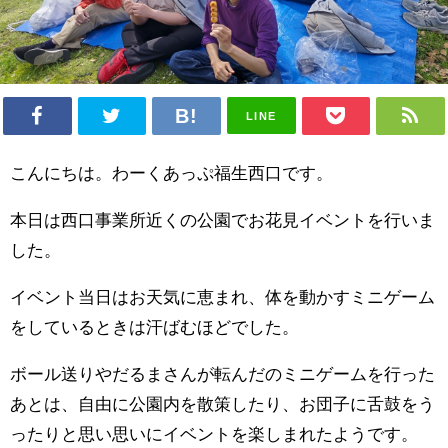
LINE
こんにちは。わーくあっぷ福生西口です。
本日は西口事業所近くの公園でお花見イベントを行いま
した。
イベント当日はお天気に恵まれ、体を動かすミニゲーム
をしているときは汗ばむほどでした。
ボール送りやだるまさんが転んだのミニゲームを行った
あとは、自由に公園内を散策したり、お団子に舌鼓をう
ったりと思い思いにイベントを楽しまれたようです。