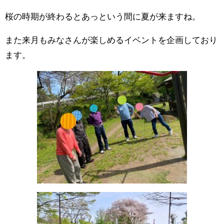
桜の時期が終わるとあっという間に夏が来ますね。
また来月もみなさんが楽しめるイベントを企画しており
ます。