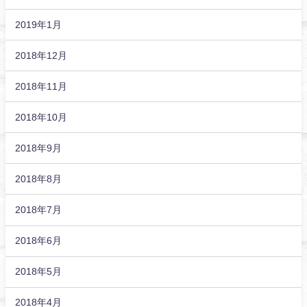
2019年1月
2018年12月
2018年11月
2018年10月
2018年9月
2018年8月
2018年7月
2018年6月
2018年5月
2018年4月