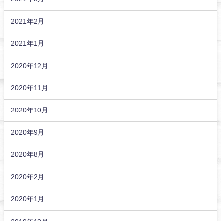
2021年2月
2021年1月
2020年12月
2020年11月
2020年10月
2020年9月
2020年8月
2020年2月
2020年1月