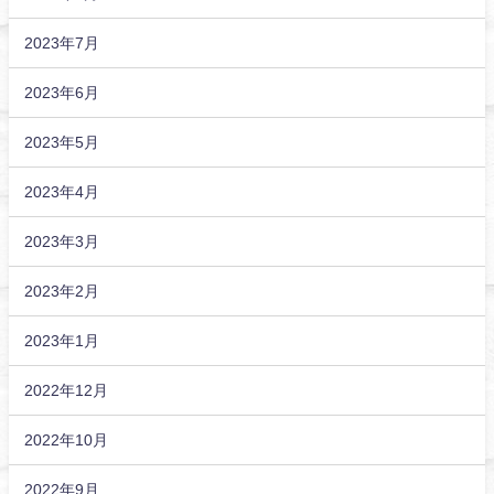
2023年7月
2023年6月
2023年5月
2023年4月
2023年3月
2023年2月
2023年1月
2022年12月
2022年10月
2022年9月