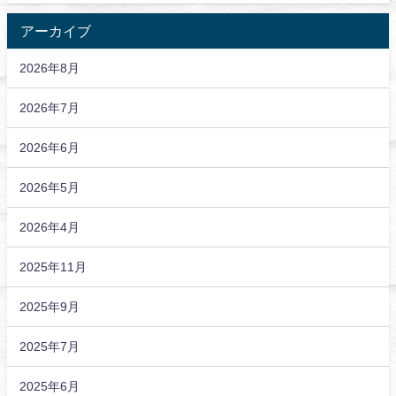
アーカイブ
2026年8月
2026年7月
2026年6月
2026年5月
2026年4月
2025年11月
2025年9月
2025年7月
2025年6月