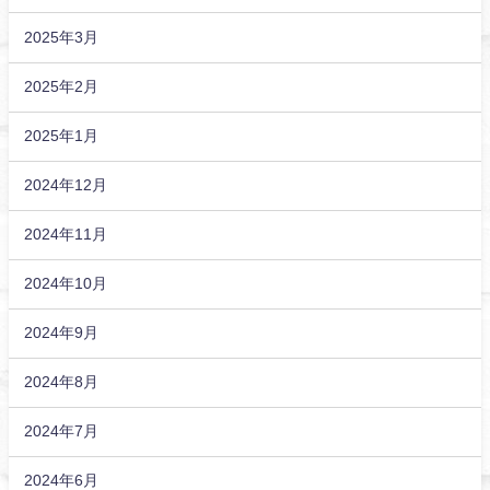
2025年3月
2025年2月
2025年1月
2024年12月
2024年11月
2024年10月
2024年9月
2024年8月
2024年7月
2024年6月