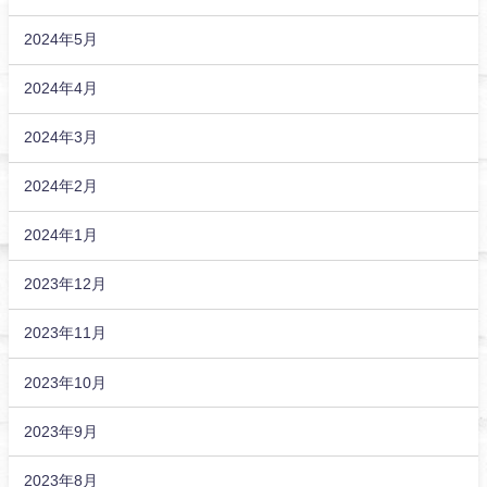
2024年5月
2024年4月
2024年3月
2024年2月
2024年1月
2023年12月
2023年11月
2023年10月
2023年9月
2023年8月