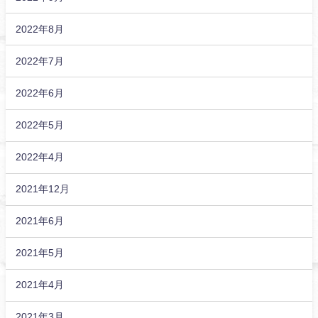
2022年8月
2022年7月
2022年6月
2022年5月
2022年4月
2021年12月
2021年6月
2021年5月
2021年4月
2021年3月