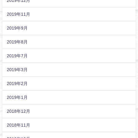
2019年12月
2019年11月
2019年9月
2019年8月
2019年7月
2019年3月
2019年2月
2019年1月
2018年12月
2018年11月