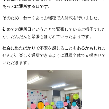
あっぷに通所する日です。
そのため、わーくあっぷ瑞穂で入所式を行いました。
初めての通所日ということで緊張しているご様子でした
が、だんだんと緊張もほぐれていったようです。
社会に出たばかりで不安を感じることもあるかもしれま
せんが、楽しく通所できるように職員全体で支援させて
いただきます。