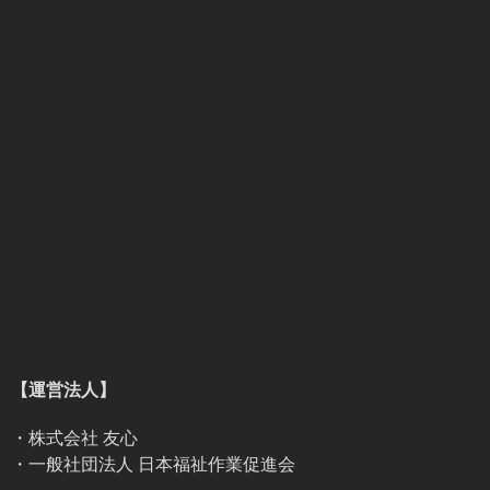
【運営法人】
・株式会社 友心
・一般社団法人 日本福祉作業促進会