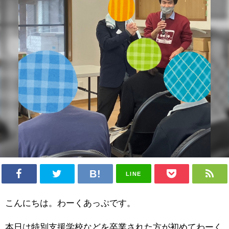
LINE
こんにちは。わーくあっぷです。
本日は特別支援学校などを卒業された方が初めてわーく