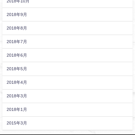
2018年10月
2018年9月
2018年8月
2018年7月
2018年6月
2018年5月
2018年4月
2018年3月
2018年1月
2015年3月