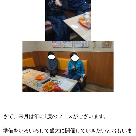
さて、来月は年に1度のフェスがございます。
準備をいろいろして盛大に開催していきたいとおもいま