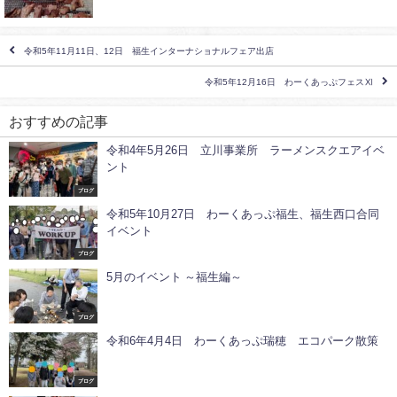
令和5年11月11日、12日 福生インターナショナルフェア出店
令和5年12月16日 わーくあっぷフェスⅪ
おすすめの記事
令和4年5月26日 立川事業所 ラーメンスクエアイベ
ント
ブログ
令和5年10月27日 わーくあっぷ福生、福生西口合同
イベント
ブログ
5月のイベント ～福生編～
ブログ
令和6年4月4日 わーくあっぷ瑞穂 エコパーク散策
ブログ