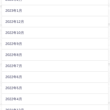
2023年1月
2022年12月
2022年10月
2022年9月
2022年8月
2022年7月
2022年6月
2022年5月
2022年4月