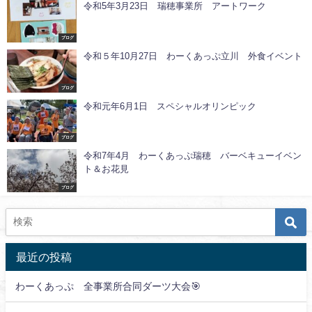
令和5年3月23日 瑞穂事業所 アートワーク
ブログ
令和５年10月27日 わーくあっぷ立川 外食イベント
ブログ
令和元年6月1日 スペシャルオリンピック
ブログ
令和7年4月 わーくあっぷ瑞穂 バーベキューイベン
ト＆お花見
ブログ
最近の投稿
わーくあっぷ 全事業所合同ダーツ大会🎯