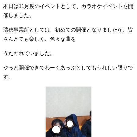
本日は11月度のイベントとして、カラオケイベントを開
催しました。
瑞穂事業所としては、初めての開催となりましたが、皆
さんとても楽しく、色々な曲を
うたわれていました。
やっと開催できでわーくあっぷとしてもうれしい限りで
す。