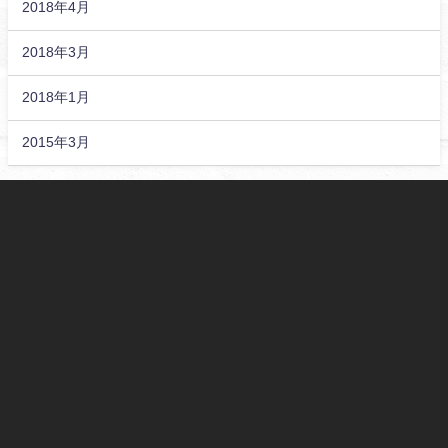
2018年4月
2018年3月
2018年1月
2015年3月