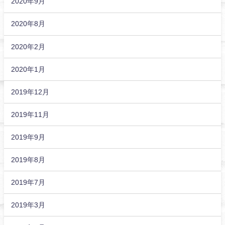
2020年9月
2020年8月
2020年2月
2020年1月
2019年12月
2019年11月
2019年9月
2019年8月
2019年7月
2019年3月