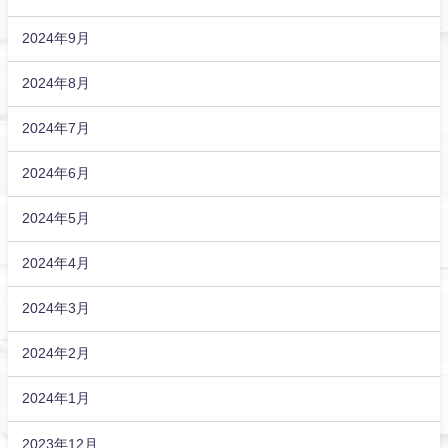
2024年9月
2024年8月
2024年7月
2024年6月
2024年5月
2024年4月
2024年3月
2024年2月
2024年1月
2023年12月