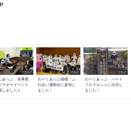
P
ブログ
ブログ
ブログ
くあっぷ 各事業
わーくあっぷ瑞穂 ふ
わーくあっぷ ハート
カラオケイベント
れあい運動会に参加し
フルマルシェに出店し
催しました♬
ました！
ました！