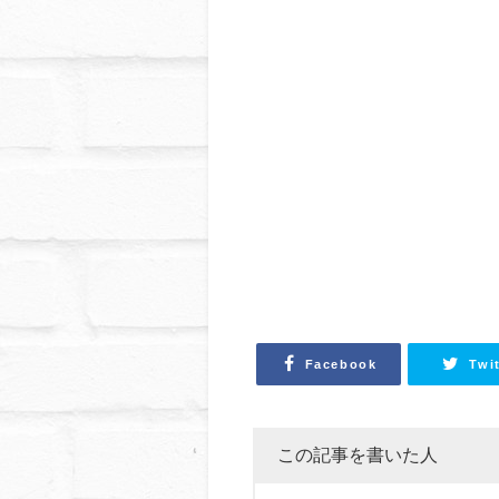
Facebook
Twi
この記事を書いた人