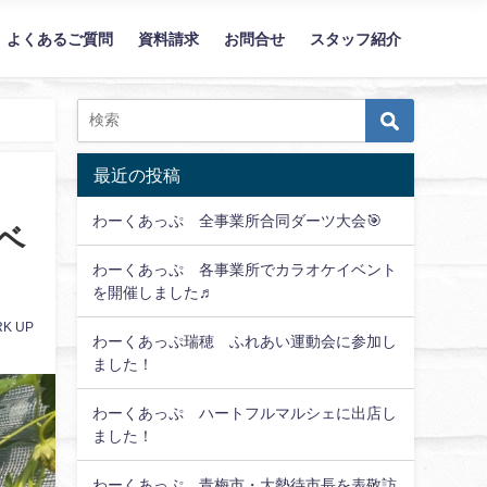
よくあるご質問
資料請求
お問合せ
スタッフ紹介
最近の投稿
わーくあっぷ 全事業所合同ダーツ大会🎯
ベ
わーくあっぷ 各事業所でカラオケイベント
を開催しました♬
K UP
わーくあっぷ瑞穂 ふれあい運動会に参加し
ました！
わーくあっぷ ハートフルマルシェに出店し
ました！
わーくあっぷ 青梅市・大勢待市長を表敬訪