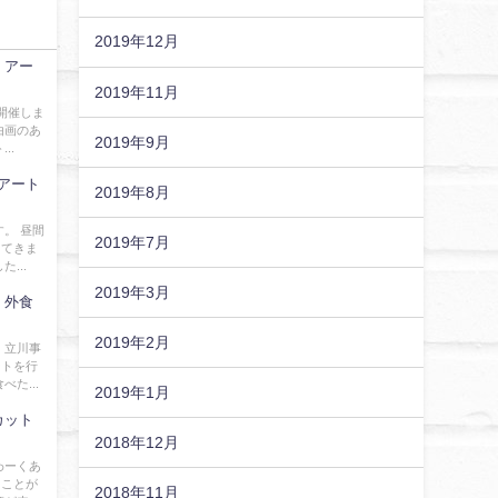
2019年12月
 アー
2019年11月
開催しま
由画のあ
2019年9月
..
アート
2019年8月
。 昼間
2019年7月
ってきま
...
2019年3月
 外食
2019年2月
、立川事
ントを行
た...
2019年1月
カット
2018年12月
わーくあ
くことが
2018年11月