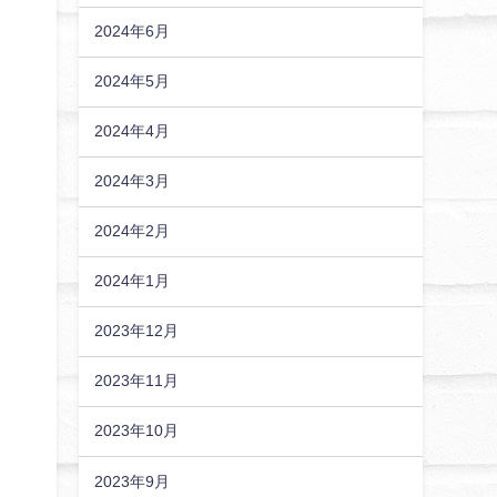
2024年6月
2024年5月
2024年4月
2024年3月
2024年2月
2024年1月
2023年12月
2023年11月
2023年10月
2023年9月