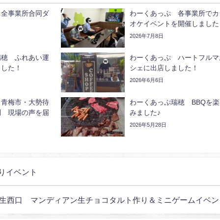
 全事業所合同ダ
わーくあっぷ 各事業所でカ
オケイベントを開催しました
2026年7月8日
瑞穂 ふれあい運
わーくあっぷ ハートフルマ
ました！
シェに出店しました！
2026年6月6日
 青梅市・大勢待
わーくあっぷ瑞穂 BBQを楽
問 現場の声を届
みました♪
2026年5月28日
狩りイベント
ぷ福生西口 マンディアン生チョコタルト作り＆ミニゲームイベン