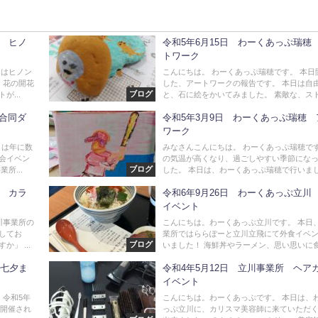
生 ヒノ
令和5年6月15日 わーくあっぷ瑞穂
トワーク
日はヒノン
こんにちは。 わーくあっぷ瑞穂です。 本日
 花の開花
した、アートワークの報告です。 本日は自
ブログ
...
と、石に絵をかいてみました。 素敵な、スト.
所合同ダ
令和5年3月9日 わーくあっぷ瑞穂 
ワーク
月は年に数
みなさんこんにちは。 わーくあっぷ瑞穂です
会イベン
の気温が高くなり、過ごしやすい季節にな
ブログ
所...
した。 本日は、わーくあっぷ瑞穂で行いました
川 カラ
令和6年9月26日 わーくあっぷ立川
イベント
川事業所の
こんにちは。わーくあっぷ立川です。 本日
してお
業所ではららぽーと立川立飛にて外食イベ
ブログ
」 ...
いました！ 海鮮丼やラーメン、思い思いに食べ
生七夕ま
令和4年5月12日 立川事業所 ヘア
イベント
、令和5年
こんにちは。わーくあっぷです。 本日は、
に開催され
っぷ立川に、カリスマ美容師に来ていただ