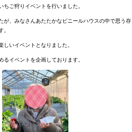
いちご狩りイベントを行いました。
たが、みなさんあたたかなビニールハウスの中で思う存
す。
楽しいイベントとなりました。
めるイベントを企画しております。